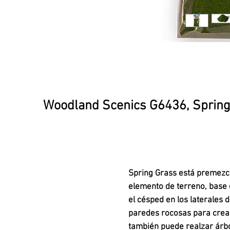
Woodland Scenics G6436, Spring
Spring Grass está premezcla
elemento de terreno, base d
el césped en los laterales d
paredes rocosas para crea
también puede realzar árbo