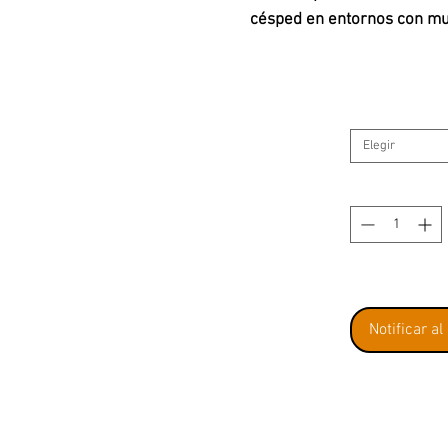
césped en entornos con m
Elegir
Notificar al