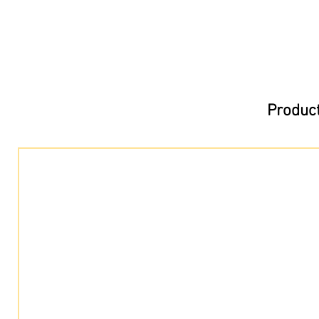
Product