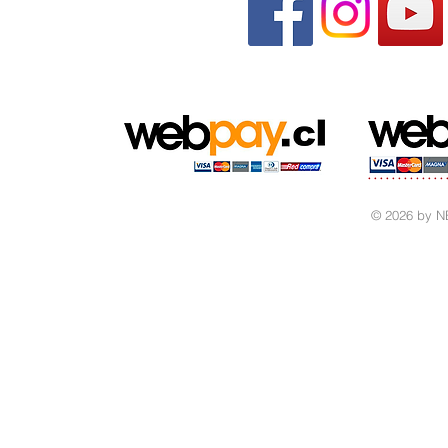
© 2026 by