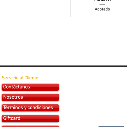
Agotado
Servicio al Cliente
:
Contáctanos
Nosotros
Términos y condiciones
Giftcard