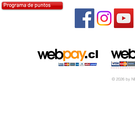
Programa de puntos
© 2026 by