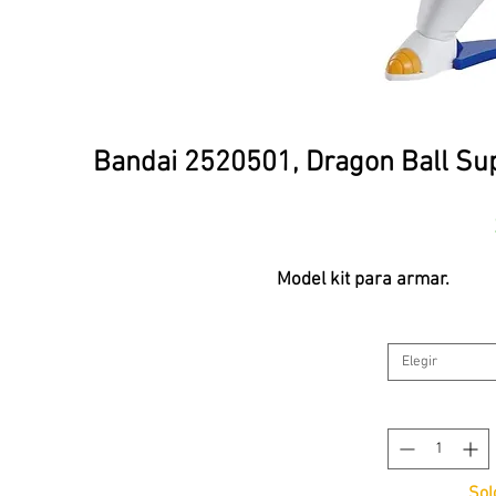
Bandai 2520501, Dragon Ball Su
Model kit para armar.
Elegir
Sol