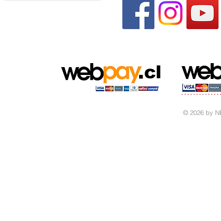
© 2026 by