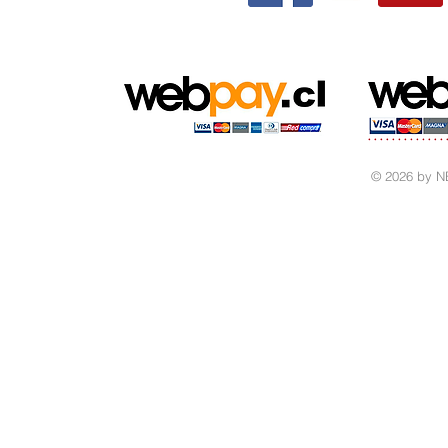
© 2026 by