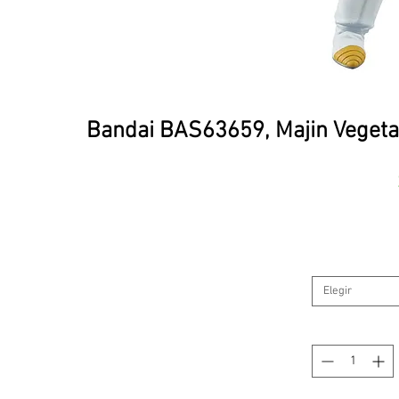
Bandai BAS63659, Majin Vegeta
Elegir