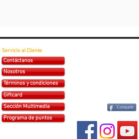
Servicio al Cliente
:
Contáctanos
Nosotros
Términos y condiciones
Giftcard
Sección Multimedia
Compartir
Programa de puntos