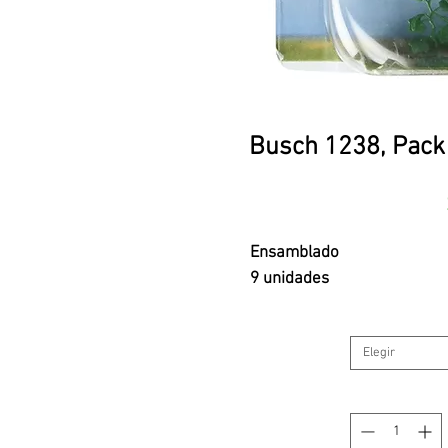
Busch 1238, Pack 
Ensamblado
9 unidades
Elegir