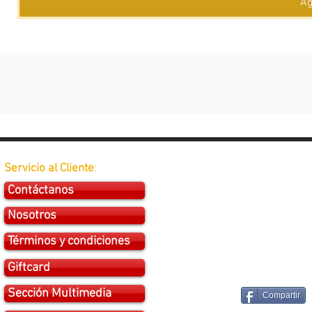
Ag
Servicio al Cliente
:
Contáctanos
Nosotros
Términos y condiciones
Giftcard
Sección Multimedia
Compartir