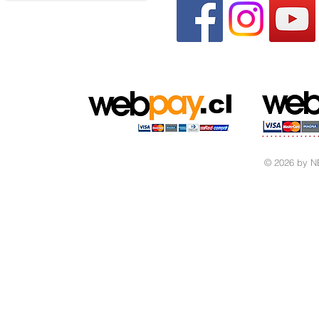
© 2026 by