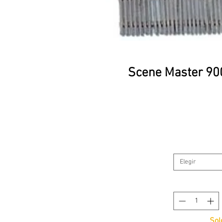
Scene Master 900
Elegir
Sol