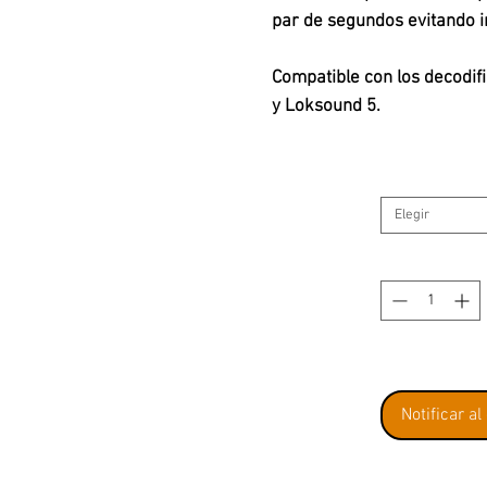
par de segundos evitando 
Compatible con los decodif
y Loksound 5.
Elegir
Notificar al