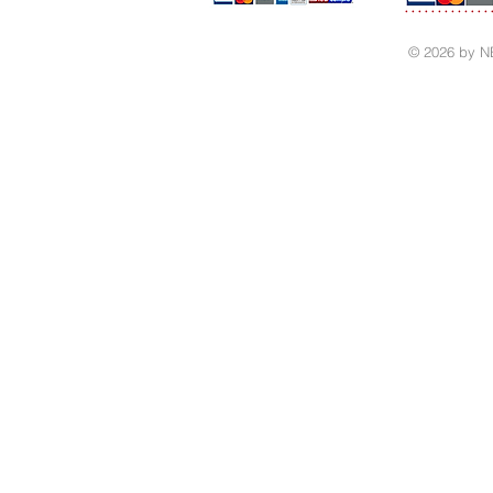
© 2026 by