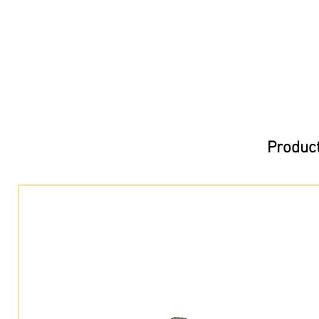
Product