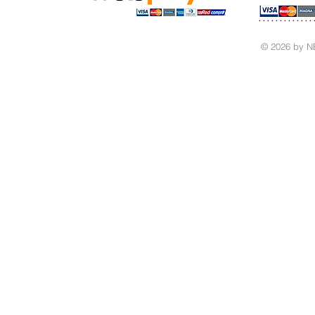
© 2026 by