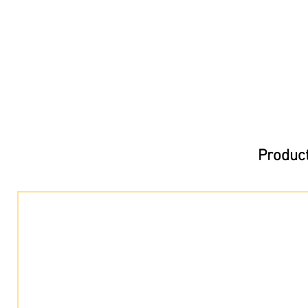
Product