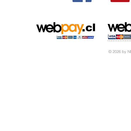
© 2026 by