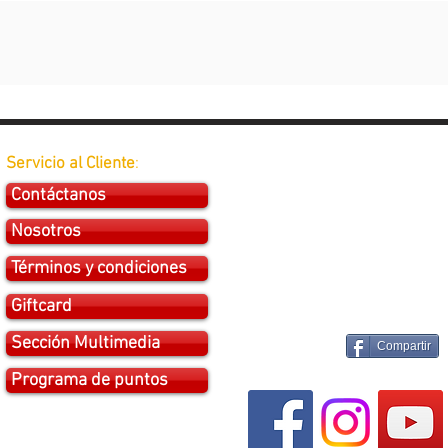
Servicio al Cliente
:
Contáctanos
Nosotros
Términos y condiciones
Giftcard
Sección Multimedia
Compartir
Programa de puntos