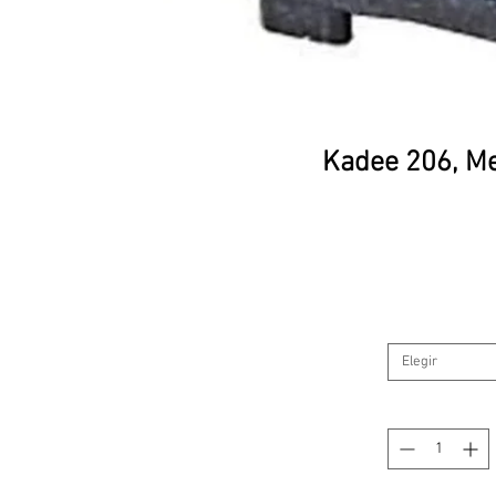
Kadee 206, Me
Elegir