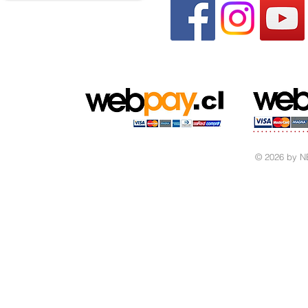
© 2026 by