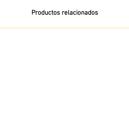
Productos relacionados