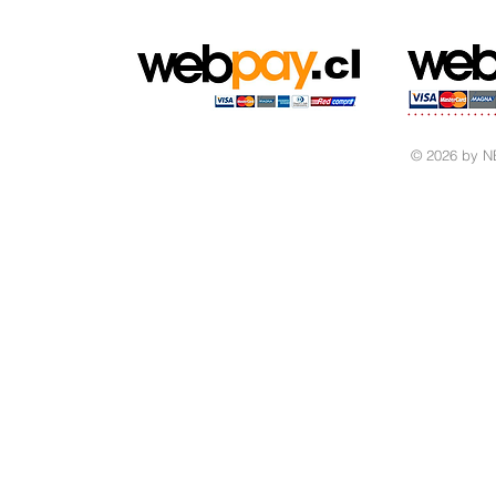
© 2026 by