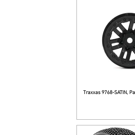
Traxxas 9768-SATIN, Pa