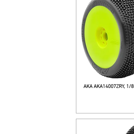
AKA AKA14007ZRY, 1/8