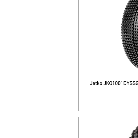
Jetko JKO1001DYSSG,