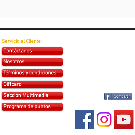
Servicio al Cliente
:
Contáctanos
Nosotros
Términos y condiciones
Giftcard
Sección Multimedia
Compartir
Programa de puntos