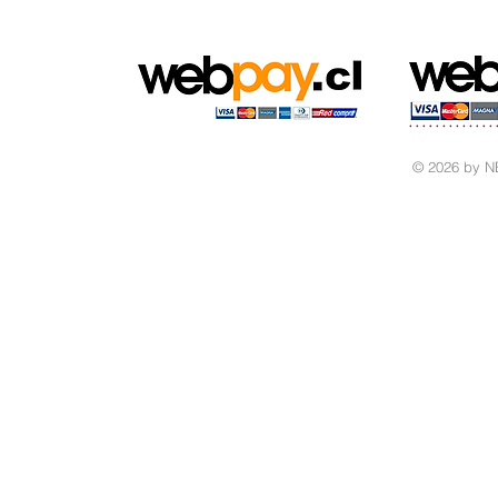
© 2026 by