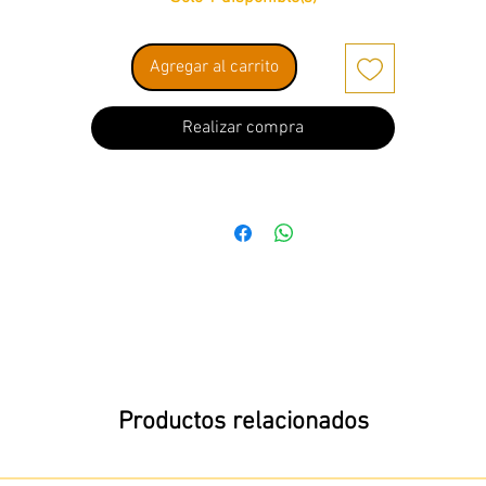
Agregar al carrito
Realizar compra
Productos relacionados