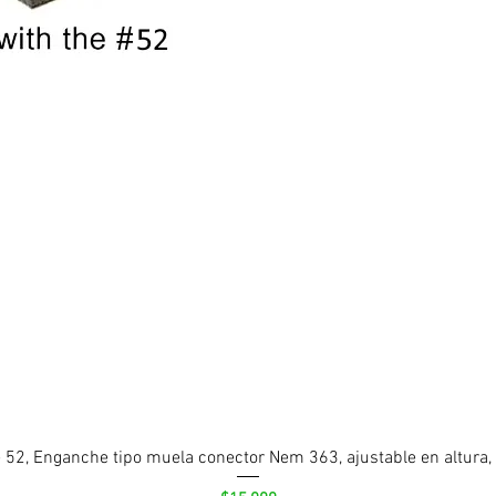
 52, Enganche tipo muela conector Nem 363, ajustable en altura,