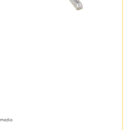
 medio