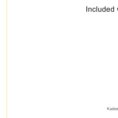
Kadee