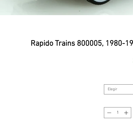
Rapido Trains 800005, 1980-19
Elegir