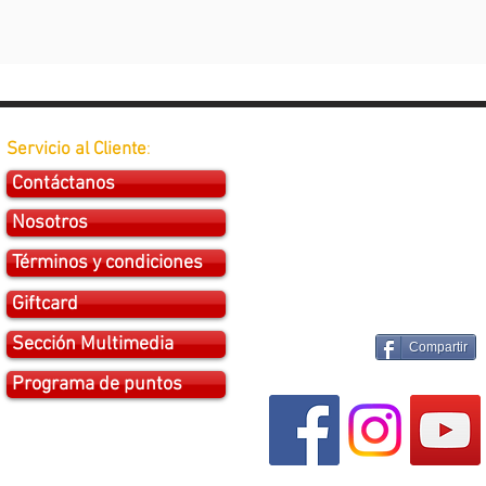
Servicio al Cliente
:
Contáctanos
Nosotros
Términos y condiciones
Giftcard
Sección Multimedia
Compartir
Programa de puntos