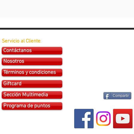
Servicio al Cliente
:
Contáctanos
Nosotros
Términos y condiciones
Giftcard
Sección Multimedia
Compartir
Programa de puntos