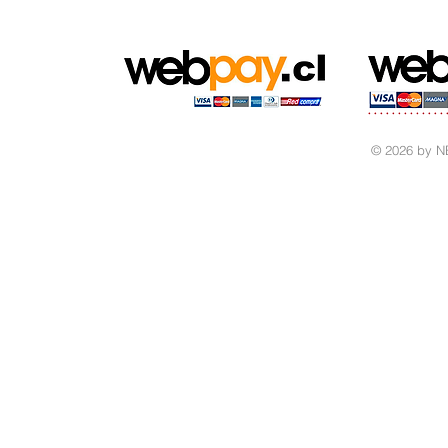
© 2026 by