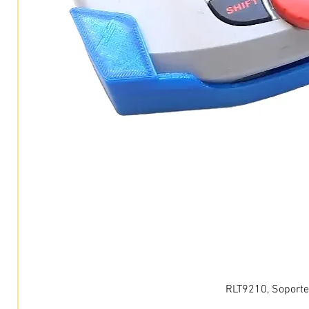
RLT9210, Soporte 