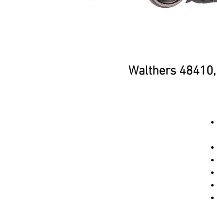
Walthers 48410,