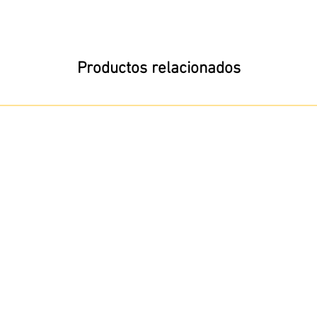
Productos relacionados