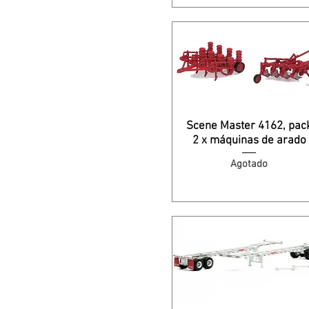
Scene Master 4162, pac
2 x máquinas de arado
Agotado